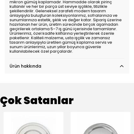
mikron gümüş kaplamadır. Hammadde olarak pirinç
kullanılır ve her bir parça üst seviye işçilikle, titizlikle
şekillendirilir. Geleneksel zarafeti modern tasarım
anlayışıyla buluşturan koleksiyonlarımız, sofralarınıza ve
sunumlarınıza estetik, şıklık ve değer katar. Sipariş üzerine
hazırlanan her ürün, üretim sürecinde birçok aşamadan
geçirilerek ortalama 5–7 iş günü içerisinde tamamlanır.
Ürünlerimiz, özel kadife kılıflarına yerleştirilerek özenle
paketlenir. Kaliteli malzeme, usta işçilik ve zamansız
tasarım anlayışıyla üretilen gümüş kaplama servis ve
sunum ürünlerimiz, uzun yıllar boyunca güvenle
kullanılabilecek özel parçalardır.
Ürün hakkında
Çok Satanlar