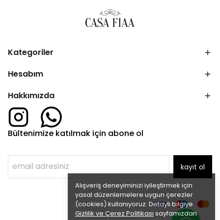
Kategoriler
Hesabım
Hakkımızda
Bültenimize katılmak için abone ol
kayıt ol
Alışveriş deneyiminizi iyileştirmek için
yasal düzenlemelere uygun çerezler
(cookies) kullanıyoruz. Detaylı bilgiye
Gizlilik ve Çerez Politikası
sayfamızdan