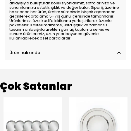
anlayışıyla buluşturan koleksiyonlarımız, sofralarınıza ve
sunumlarınıza estetik, şıklık ve değer katar. Sipariş üzerine
hazırlanan her ürün, üretim sürecinde birçok aşamadan
geçirilerek ortalama 5–7 iş günü içerisinde tamamlanır.
Ürünlerimiz, özel kadife kılıflarına yerleştirilerek özenle
paketlenir. Kaliteli malzeme, usta işçilik ve zamansız
tasarım anlayışıyla üretilen gümüş kaplama servis ve
sunum ürünlerimiz, uzun yıllar boyunca güvenle
kullanılabilecek özel parçalardır.
Ürün hakkında
Çok Satanlar