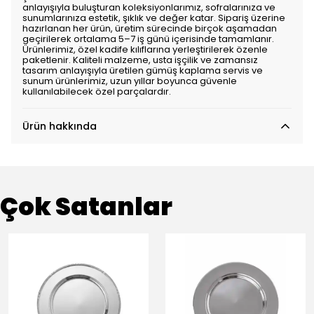
anlayışıyla buluşturan koleksiyonlarımız, sofralarınıza ve
sunumlarınıza estetik, şıklık ve değer katar. Sipariş üzerine
hazırlanan her ürün, üretim sürecinde birçok aşamadan
geçirilerek ortalama 5–7 iş günü içerisinde tamamlanır.
Ürünlerimiz, özel kadife kılıflarına yerleştirilerek özenle
paketlenir. Kaliteli malzeme, usta işçilik ve zamansız
tasarım anlayışıyla üretilen gümüş kaplama servis ve
sunum ürünlerimiz, uzun yıllar boyunca güvenle
kullanılabilecek özel parçalardır.
Ürün hakkında
Çok Satanlar