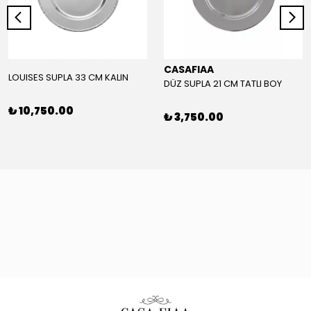
CASAFIAA
LOUISES SUPLA 33 CM KALIN
DÜZ SUPLA 21 CM TATLI BOY
₺ 10,750.00
₺ 3,750.00