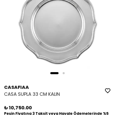
CASAFIAA
CASA SUPLA 33 CM KALIN
₺ 10,750.00
Peşin Fiyatına 3 Taksit veya Havale Ödemelerinde %5