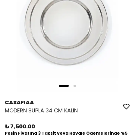
CASAFIAA
MODERN SUPLA 34 CM KALIN
₺ 7,500.00
Peşin Fiyatına 3 Taksit veya Havale Ödemelerinde %5