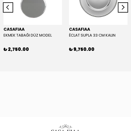
CASAFIAA
CASAFIAA
EKMEK TABAĞI DÜZ MODEL
ÈCLAT SUPLA 33 CM KALIN
₺ 2,750.00
₺ 9,750.00