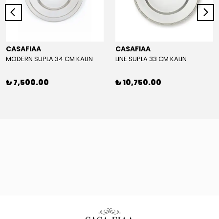
CASAFIAA
CASAFIAA
MODERN SUPLA 34 CM KALIN
LINE SUPLA 33 CM KALIN
₺ 7,500.00
₺ 10,750.00