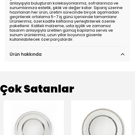
anlayışıyla buluşturan koleksiyonlarımız, sofralarınıza ve
sunumlarınıza estetik, şıklık ve değer katar. Sipariş üzerine
hazırlanan her ürün, üretim sürecinde birçok aşamadan
geçirilerek ortalama 5–7 iş günü içerisinde tamamlanır.
Ürünlerimiz, özel kadife kılıflarına yerleştirilerek özenle
paketlenir. Kaliteli malzeme, usta işçilik ve zamansız
tasarım anlayışıyla üretilen gümüş kaplama servis ve
sunum ürünlerimiz, uzun yıllar boyunca güvenle
kullanılabilecek özel parçalardır.
Ürün hakkında
Çok Satanlar