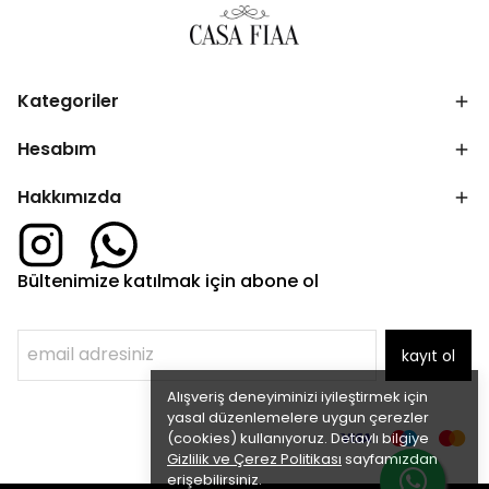
Kategoriler
Hesabım
Hakkımızda
Bültenimize katılmak için abone ol
kayıt ol
Alışveriş deneyiminizi iyileştirmek için
yasal düzenlemelere uygun çerezler
(cookies) kullanıyoruz. Detaylı bilgiye
Gizlilik ve Çerez Politikası
sayfamızdan
erişebilirsiniz.