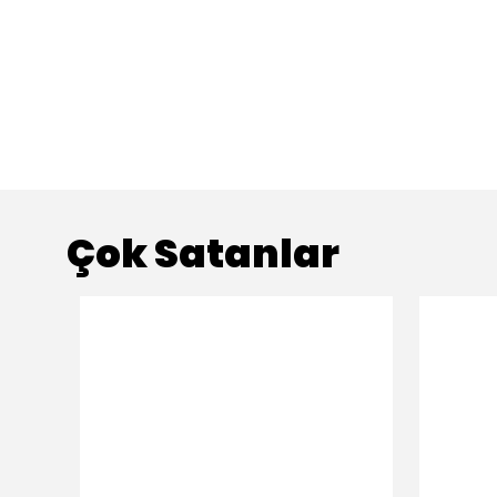
Çok Satanlar