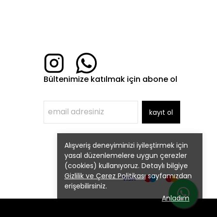
Bültenimize katılmak için abone ol
kayıt ol
Alışveriş deneyiminizi iyileştirmek için
yasal düzenlemelere uygun çerezler
(cookies) kullanıyoruz. Detaylı bilgiye
Gizlilik ve Çerez Politikası
sayfamızdan
erişebilirsiniz.
Anladım