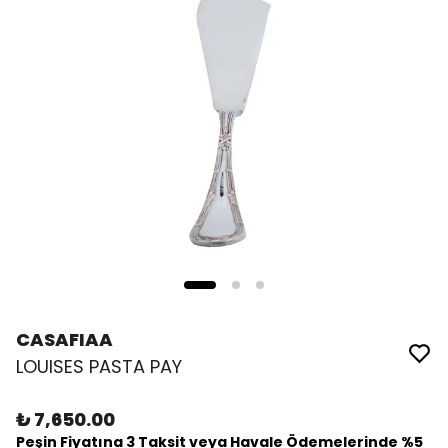
CASAFIAA
LOUISES PASTA PAY
₺ 7,650.00
Peşin Fiyatına 3 Taksit veya Havale Ödemelerinde %5