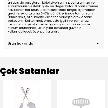
anlayışıyla buluşturan koleksiyonlarımız, sofralarınıza ve
sunumlarınıza estetik, şıklık ve değer katar. Sipariş üzerine
hazırlanan her ürün, üretim sürecinde birçok aşamadan
geçirilerek ortalama 5–7 iş günü içerisinde tamamlanır.
Ürünlerimiz, özel kadife kılıflarına yerleştirilerek özenle
paketlenir. Kaliteli malzeme, usta işçilik ve zamansız
tasarım anlayışıyla üretilen gümüş kaplama servis ve
sunum ürünlerimiz, uzun yıllar boyunca güvenle
kullanılabilecek özel parçalardır.
Ürün hakkında
Çok Satanlar