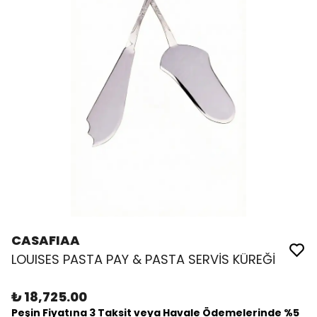
CASAFIAA
LOUISES PASTA PAY & PASTA SERVİS KÜREĞİ
₺ 18,725.00
Peşin Fiyatına 3 Taksit veya Havale Ödemelerinde %5