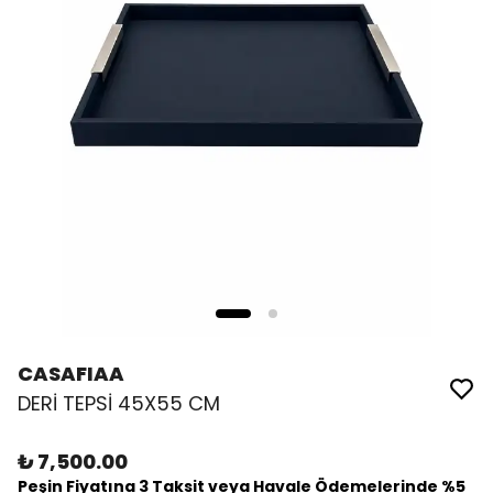
CASAFIAA
DERİ TEPSİ 45X55 CM
₺ 7,500.00
Peşin Fiyatına 3 Taksit veya Havale Ödemelerinde %5