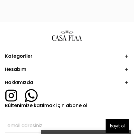
Kategoriler
Hesabım
Hakkımızda
Bültenimize katılmak için abone ol
kayıt ol