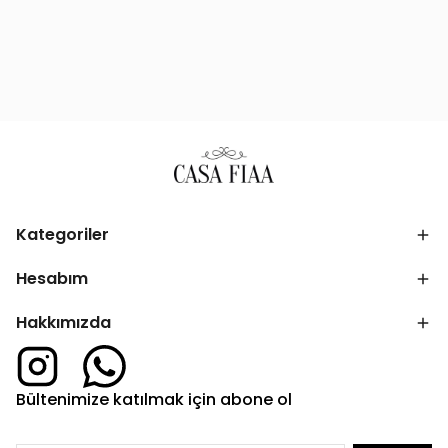
Kategoriler
Hesabım
Hakkımızda
Bültenimize katılmak için abone ol