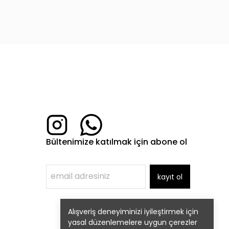
Bültenimize katılmak için abone ol
kayıt ol
Alışveriş deneyiminizi iyileştirmek için
yasal düzenlemelere uygun çerezler