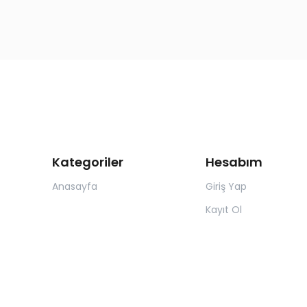
Kategoriler
Hesabım
Anasayfa
Giriş Yap
Kayıt Ol