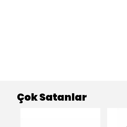
Çok Satanlar