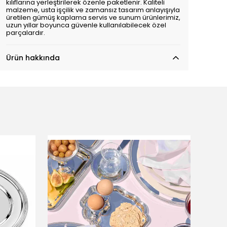
kılıflarına yerleştirilerek özenle paketlenir. Kaliteli
malzeme, usta işçilik ve zamansız tasarım anlayışıyla
üretilen gümüş kaplama servis ve sunum ürünlerimiz,
uzun yıllar boyunca güvenle kullanılabilecek özel
parçalardır.
Ürün hakkında