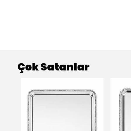
Çok Satanlar