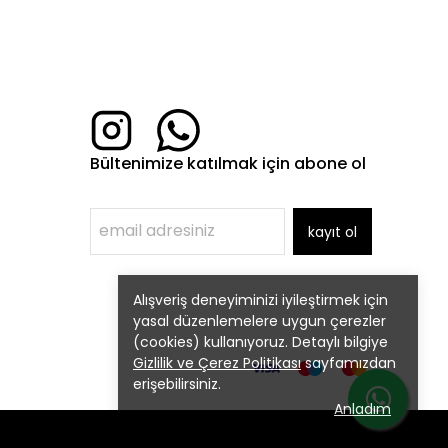
Bültenimize katılmak için abone ol
kayıt ol
Alışveriş deneyiminizi iyileştirmek için
yasal düzenlemelere uygun çerezler
(cookies) kullanıyoruz. Detaylı bilgiye
Gizlilik ve Çerez Politikası
sayfamızdan
erişebilirsiniz.
Anladım