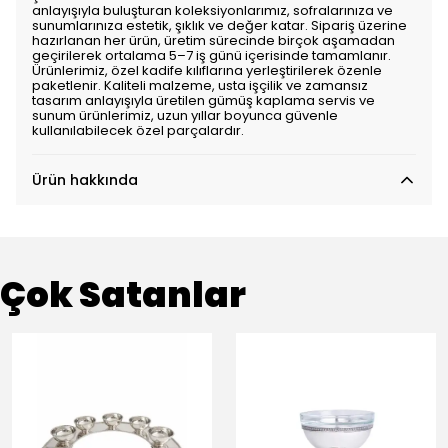
anlayışıyla buluşturan koleksiyonlarımız, sofralarınıza ve
sunumlarınıza estetik, şıklık ve değer katar. Sipariş üzerine
hazırlanan her ürün, üretim sürecinde birçok aşamadan
geçirilerek ortalama 5–7 iş günü içerisinde tamamlanır.
Ürünlerimiz, özel kadife kılıflarına yerleştirilerek özenle
paketlenir. Kaliteli malzeme, usta işçilik ve zamansız
tasarım anlayışıyla üretilen gümüş kaplama servis ve
sunum ürünlerimiz, uzun yıllar boyunca güvenle
kullanılabilecek özel parçalardır.
Ürün hakkında
Çok Satanlar