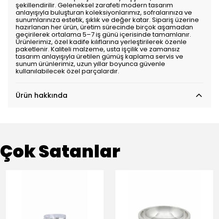
şekillendirilir. Geleneksel zarafeti modern tasarım
anlayışıyla buluşturan koleksiyonlarımız, sofralarınıza ve
sunumlarınıza estetik, şıklık ve değer katar. Sipariş üzerine
hazırlanan her ürün, üretim sürecinde birçok aşamadan
geçirilerek ortalama 5–7 iş günü içerisinde tamamlanır.
Ürünlerimiz, özel kadife kılıflarına yerleştirilerek özenle
paketlenir. Kaliteli malzeme, usta işçilik ve zamansız
tasarım anlayışıyla üretilen gümüş kaplama servis ve
sunum ürünlerimiz, uzun yıllar boyunca güvenle
kullanılabilecek özel parçalardır.
Ürün hakkında
Çok Satanlar