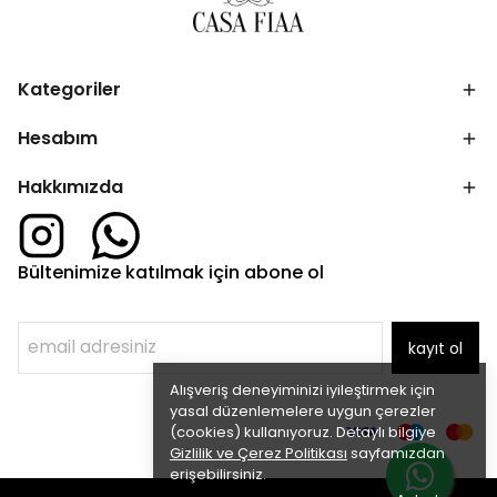
Kategoriler
Hesabım
Hakkımızda
Bültenimize katılmak için abone ol
kayıt ol
Alışveriş deneyiminizi iyileştirmek için
yasal düzenlemelere uygun çerezler
(cookies) kullanıyoruz. Detaylı bilgiye
Gizlilik ve Çerez Politikası
sayfamızdan
erişebilirsiniz.