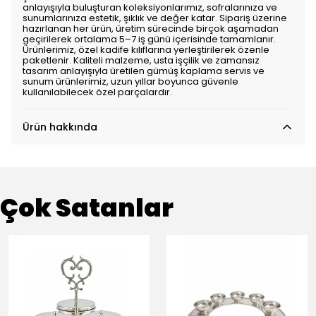
anlayışıyla buluşturan koleksiyonlarımız, sofralarınıza ve
sunumlarınıza estetik, şıklık ve değer katar. Sipariş üzerine
hazırlanan her ürün, üretim sürecinde birçok aşamadan
geçirilerek ortalama 5–7 iş günü içerisinde tamamlanır.
Ürünlerimiz, özel kadife kılıflarına yerleştirilerek özenle
paketlenir. Kaliteli malzeme, usta işçilik ve zamansız
tasarım anlayışıyla üretilen gümüş kaplama servis ve
sunum ürünlerimiz, uzun yıllar boyunca güvenle
kullanılabilecek özel parçalardır.
Ürün hakkında
Çok Satanlar