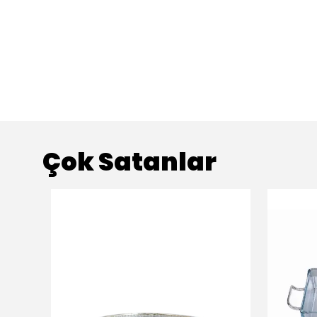
Çok Satanlar