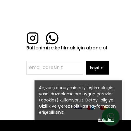
Bültenimize katılmak için abone ol
kayıt ol
Alışveriş deneyiminizi iyileştirmek için
yasal düzenlemelere uygun çerezler
(cookies) kullanıyoruz. Detaylı bilgiye
Gizlilik ve Çerez Politikası
sayfamızdan
erişebilirsiniz.
Anladım