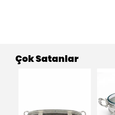
Çok Satanlar