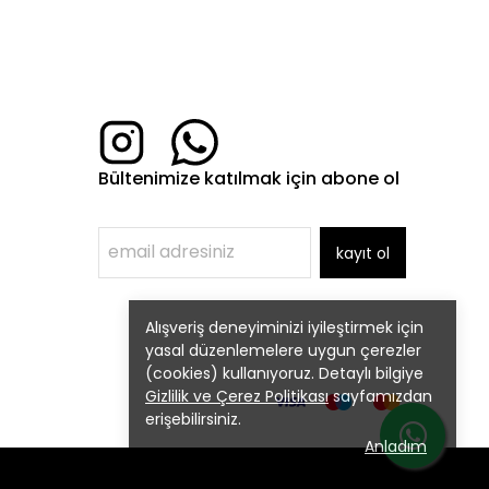
Bültenimize katılmak için abone ol
kayıt ol
Alışveriş deneyiminizi iyileştirmek için
yasal düzenlemelere uygun çerezler
(cookies) kullanıyoruz. Detaylı bilgiye
Gizlilik ve Çerez Politikası
sayfamızdan
erişebilirsiniz.
Anladım