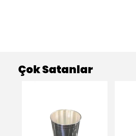
Çok Satanlar