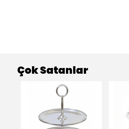
Çok Satanlar