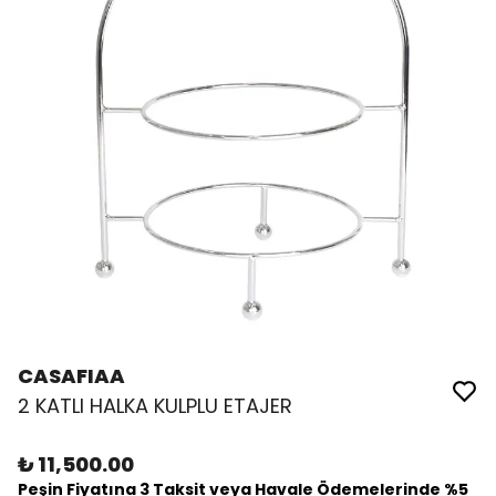
CASAFIAA
2 KATLI HALKA KULPLU ETAJER
₺ 11,500.00
Peşin Fiyatına 3 Taksit veya Havale Ödemelerinde %5