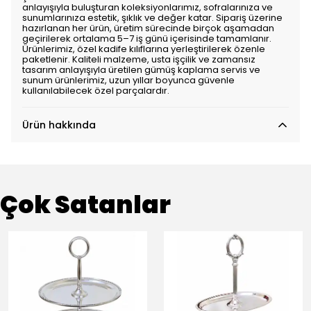
anlayışıyla buluşturan koleksiyonlarımız, sofralarınıza ve
sunumlarınıza estetik, şıklık ve değer katar. Sipariş üzerine
hazırlanan her ürün, üretim sürecinde birçok aşamadan
geçirilerek ortalama 5–7 iş günü içerisinde tamamlanır.
Ürünlerimiz, özel kadife kılıflarına yerleştirilerek özenle
paketlenir. Kaliteli malzeme, usta işçilik ve zamansız
tasarım anlayışıyla üretilen gümüş kaplama servis ve
sunum ürünlerimiz, uzun yıllar boyunca güvenle
kullanılabilecek özel parçalardır.
Ürün hakkında
Çok Satanlar