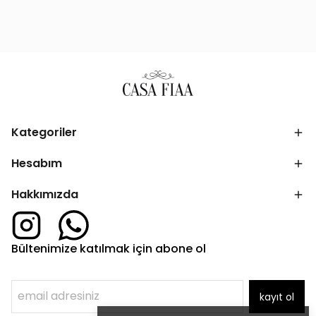
Kategoriler
Hesabım
Hakkımızda
Bültenimize katılmak için abone ol
kayıt ol