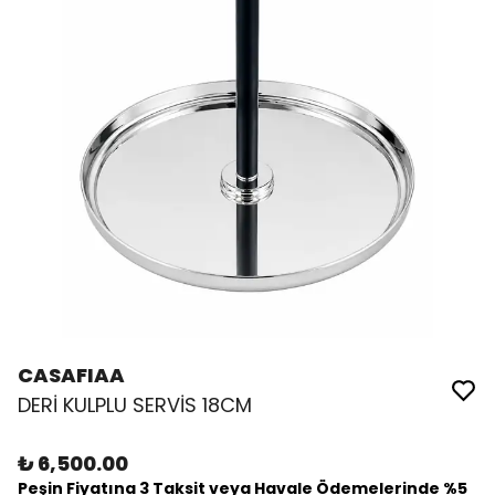
CASAFIAA
DERİ KULPLU SERVİS 18CM
₺ 6,500.00
Peşin Fiyatına 3 Taksit veya Havale Ödemelerinde %5