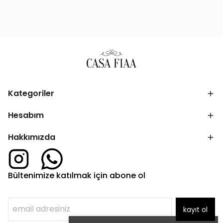
Kategoriler
Hesabım
Hakkımızda
Bültenimize katılmak için abone ol
kayıt ol