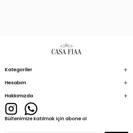
Kategoriler
Hesabım
Hakkımızda
Bültenimize katılmak için abone ol