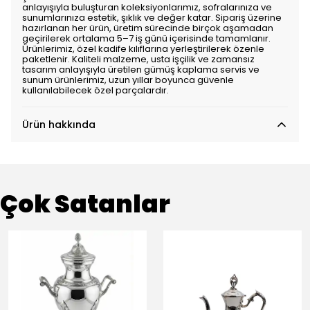
anlayışıyla buluşturan koleksiyonlarımız, sofralarınıza ve
sunumlarınıza estetik, şıklık ve değer katar. Sipariş üzerine
hazırlanan her ürün, üretim sürecinde birçok aşamadan
geçirilerek ortalama 5–7 iş günü içerisinde tamamlanır.
Ürünlerimiz, özel kadife kılıflarına yerleştirilerek özenle
paketlenir. Kaliteli malzeme, usta işçilik ve zamansız
tasarım anlayışıyla üretilen gümüş kaplama servis ve
sunum ürünlerimiz, uzun yıllar boyunca güvenle
kullanılabilecek özel parçalardır.
Ürün hakkında
Çok Satanlar