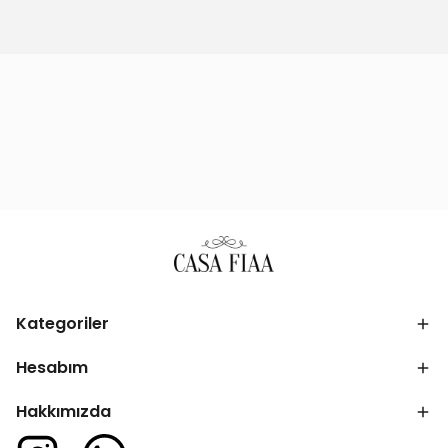
Kategoriler
Hesabım
Hakkımızda