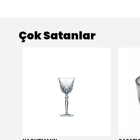
Çok Satanlar