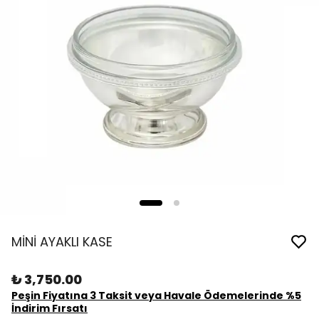
MİNİ AYAKLI KASE
₺ 3,750.00
Peşin Fiyatına 3 Taksit veya Havale Ödemelerinde %5
İndirim Fırsatı