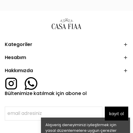
Kategoriler
Hesabım
Hakkımızda
Bültenimize katılmak için abone ol
kayıt ol
Alışveriş deneyiminizi iyileştirmek için
yasal düzenlemelere uygun çerezler